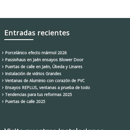
Entradas recientes
Porcelánico efecto mármol 2026
Passivhaus en Jaén ensayos Blower Door
Puertas de calle en Jaén, Úbeda y Linares
Instalación de vidrios Grandes
Ventanas de Aluminio con corazón de PVC
Ensayos REPLUS, ventanas a prueba de todo
Tendencias para tus reformas 2025
Puertas de calle 2025