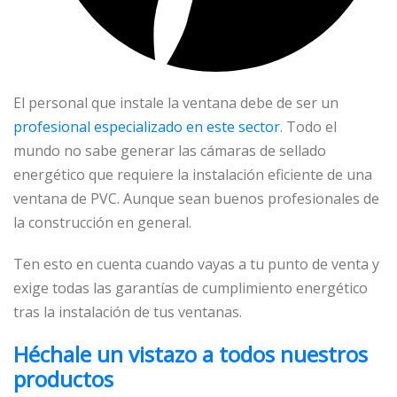
El personal que instale la ventana debe de ser un
profesional especializado en este sector
. Todo el
mundo no sabe generar las cámaras de sellado
energético que requiere la instalación eficiente de una
ventana de PVC. Aunque sean buenos profesionales de
la construcción en general.
Ten esto en cuenta cuando vayas a tu punto de venta y
exige todas las garantías de cumplimiento energético
tras la instalación de tus ventanas.
Héchale un vistazo a todos nuestros
productos