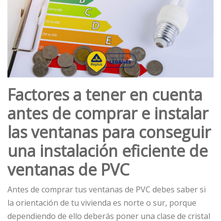
Factores a tener en cuenta
antes de comprar e instalar
las ventanas para conseguir
una instalación eficiente de
ventanas de PVC
Antes de comprar tus ventanas de PVC debes saber si
la orientación de tu vivienda es norte o sur, porque
dependiendo de ello deberás poner una clase de cristal