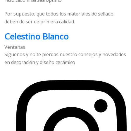
resultado final sea óptimo.
Por supuesto, que todos los materiales de sellado
deben de ser de primera calidad.
Celestino Blanco
Ventanas
Síguenos y no te pierdas nuestro consejos y novedades
en decoración y diseño cerámico