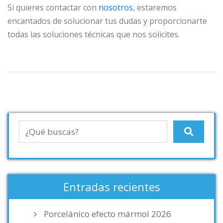
Si quieres contactar con
nosotros
, estaremos
encantados de solucionar tus dudas y proporcionarte
todas las soluciones técnicas que nos solicites.
Entradas recientes
Porcelánico efecto mármol 2026