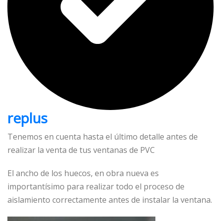
replus
Tenemos en cuenta hasta el último detalle antes de
realizar la venta de tus ventanas de PVC
El ancho de los huecos, en obra nueva es
importantísimo para realizar todo el proceso de
aislamiento correctamente antes de instalar la ventana.