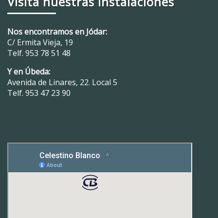
Visita nuestras instalaciones
Nos encontramos en Jódar:
C/ Ermita Vieja, 19
Telf.
953 78 51 48
Y en Úbeda:
Avenida de Linares, 22. Local 5
Telf.
953 47 23 90