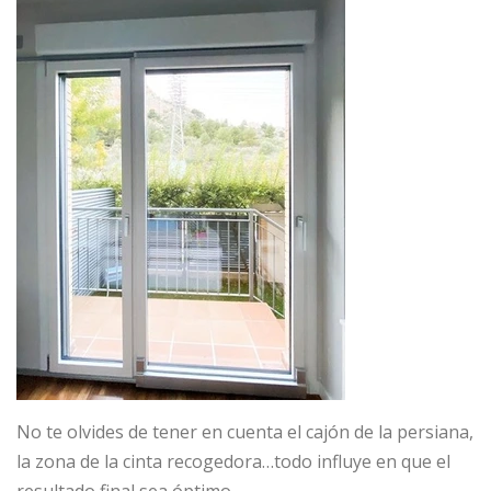
No te olvides de tener en cuenta el cajón de la persiana,
la zona de la cinta recogedora…todo influye en que el