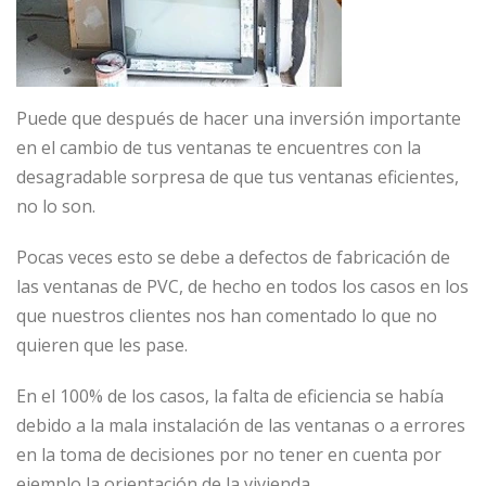
Puede que después de hacer una inversión importante
en el cambio de tus ventanas te encuentres con la
desagradable sorpresa de que tus ventanas eficientes,
no lo son.
Pocas veces esto se debe a defectos de fabricación de
las ventanas de PVC, de hecho en todos los casos en los
que nuestros clientes nos han comentado lo que no
quieren que les pase.
En el 100% de los casos, la falta de eficiencia se había
debido a la mala instalación de las ventanas o a errores
en la toma de decisiones por no tener en cuenta por
ejemplo la orientación de la vivienda