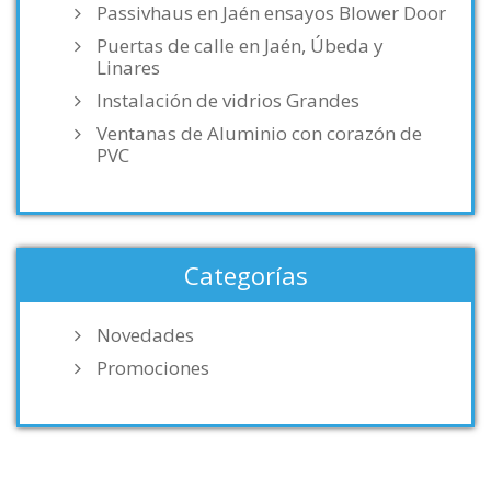
Passivhaus en Jaén ensayos Blower Door
Puertas de calle en Jaén, Úbeda y
Linares
Instalación de vidrios Grandes
Ventanas de Aluminio con corazón de
PVC
Categorías
Novedades
Promociones