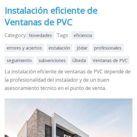
Instalación eficiente de
Ventanas de PVC
Category:
Tags :
Novedades
eficiencia
errores y aciertos
instalación
Jódar
profesionales
seguimiento
subvenciones
Úbeda
Ventanas de PVC
La instalación eficiente de ventanas de PVC depende de
la profesionalidad del instalador y de un buen
asesoramiento técnico en el punto de venta.