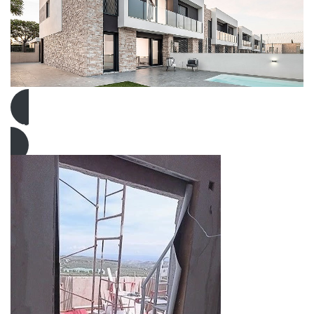
nuestros productos