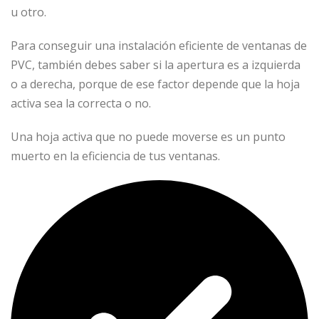
u otro.
Para conseguir una instalación eficiente de ventanas de
PVC, también debes saber si la apertura es a izquierda
o a derecha, porque de ese factor depende que la hoja
activa sea la correcta o no.
Una hoja activa que no puede moverse es un punto
muerto en la eficiencia de tus ventanas.