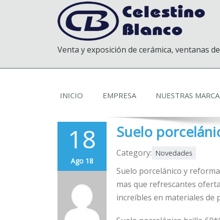
Venta y exposición de cerámica, ventanas de
INICIO
EMPRESA
NUESTRAS MARCA
18
Suelo porceláni
Category:
Novedades
Ago 18
Suelo porcelánico y reform
mas que refrescantes oferta
increíbles en materiales de 