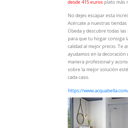
desde 415 euros
plato más 
No dejes escapar esta increi
Acércate a nuestras tiendas 
Úbeda y descubre todas las 
para que tu hogar consiga l
calidad al mejor precio. Te
ayudamos en la decoración 
manera profesional y acons
sobre la mejor solución esté
cada caso.
https://www.acquabella.com