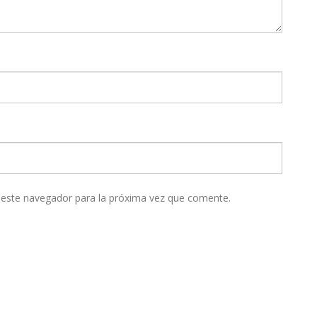
 este navegador para la próxima vez que comente.