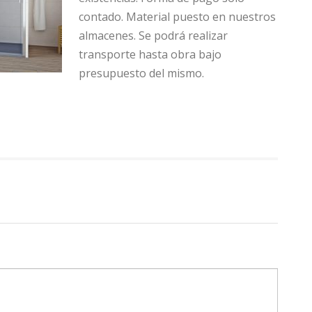
contado. Material puesto en nuestros
almacenes. Se podrá realizar
transporte hasta obra bajo
presupuesto del mismo.