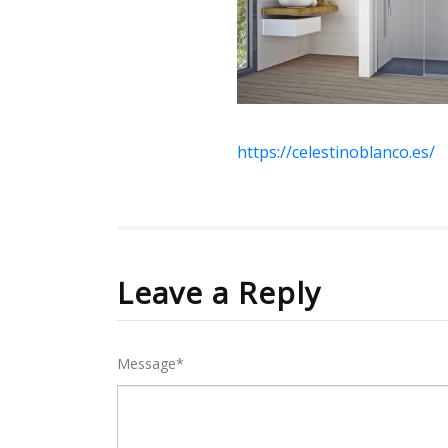
https://celestinoblanco.es/
Leave a Reply
Message*