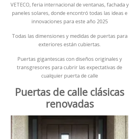
VETECO, feria internacional de ventanas, fachada y
paneles solares, donde encontró todas las ideas e
innovaciones para este año 2025
Todas las dimensiones y medidas de puertas para
exteriores están cubiertas.
Puertas gigantescas con diseños originales y
transgresores para cubrir las expectativas de
cualquier puerta de calle
Puertas de calle clásicas
renovadas