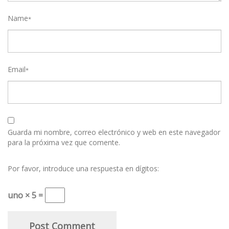
Name
*
Email
*
Guarda mi nombre, correo electrónico y web en este navegador
para la próxima vez que comente.
Por favor, introduce una respuesta en dígitos:
uno × 5 =