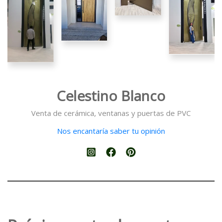
Nuestra
Instalación
Jenny
Dimensiones
Celestino Blanco
Venta de cerámica, ventanas y puertas de PVC
Nos encantaría saber tu opinión