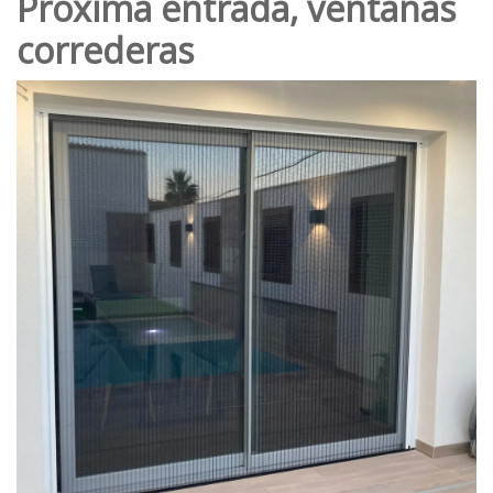
Próxima entrada, ventanas
correderas