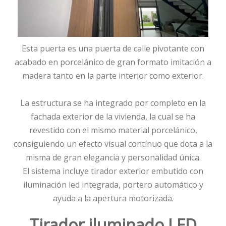
Esta puerta es una puerta de calle pivotante con
acabado en porcelánico de gran formato imitación a
madera tanto en la parte interior como exterior.
La estructura se ha integrado por completo en la
fachada exterior de la vivienda, la cual se ha
revestido con el mismo material porcelánico,
consiguiendo un efecto visual contínuo que dota a la
misma de gran elegancia y personalidad única.
El sistema incluye tirador exterior embutido con
iluminación led integrada, portero automático y
ayuda a la apertura motorizada.
Tirador iluminado LED