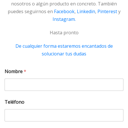
nosotros o algún producto en concreto. También
puedes seguirnos en
Facebook
,
Linkedin
,
Pinterest
y
Instagram.
Hasta pronto
De cualquier forma estaremos encantados de
solucionar tus dudas
Nombre
*
Teléfono