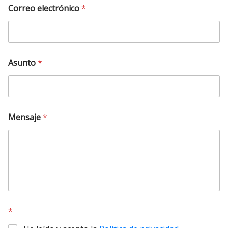
Correo electrónico
*
Asunto
*
Mensaje
*
*