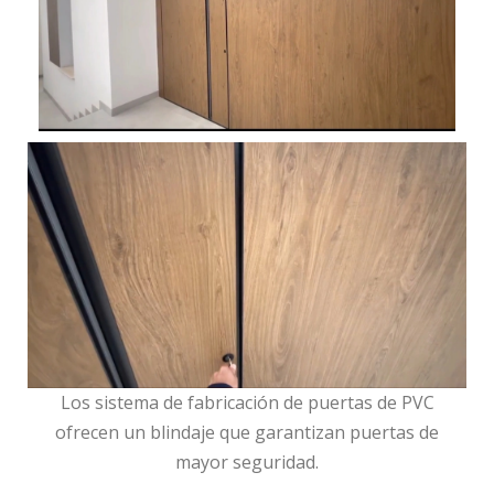
Los sistema de fabricación de puertas de PVC
ofrecen un blindaje que garantizan puertas de
mayor seguridad.