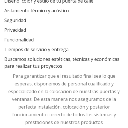
Diseño, color y estilo de tu puerta de calle
Aislamiento térmico y acústico
Seguridad
Privacidad
Funcionalidad
Tiempos de servicio y entrega
Buscamos soluciones estéticas, técnicas y económicas
para realizar tus proyectos
Para garantizar que el resultado final sea lo que
esperas, disponemos de personal cualificado y
especializado en la colocación de nuestras puertas y
ventanas. De esta manera nos aseguramos de la
perfecta instalación, colocación y posterior
funcionamiento correcto de todos los sistemas y
prestaciones de nuestros productos