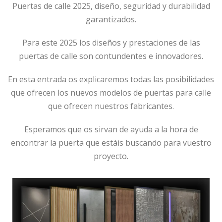
Puertas de calle 2025, diseño, seguridad y durabilidad
garantizados.
Para este 2025 los diseños y prestaciones de las
puertas de calle son contundentes e innovadores.
En esta entrada os explicaremos todas las posibilidades
que ofrecen los nuevos modelos de puertas para calle
que ofrecen nuestros fabricantes.
Esperamos que os sirvan de ayuda a la hora de
encontrar la puerta que estáis buscando para vuestro
proyecto.