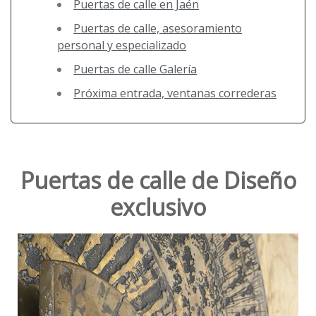
Puertas de calle en Jaén
Puertas de calle, asesoramiento
personal y especializado
Puertas de calle Galería
Próxima entrada, ventanas correderas
Puertas de calle de Diseño
exclusivo