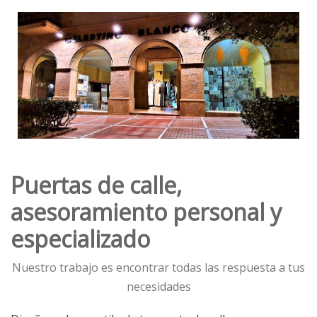
Puertas de calle,
asesoramiento personal y
especializado
Nuestro trabajo es encontrar todas las respuesta a tus
necesidades