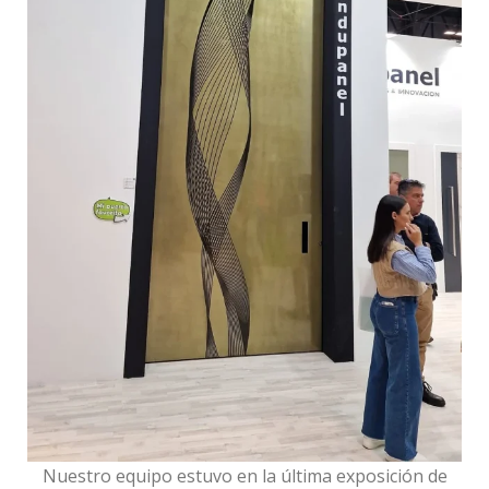
Nuestro equipo estuvo en la última exposición de