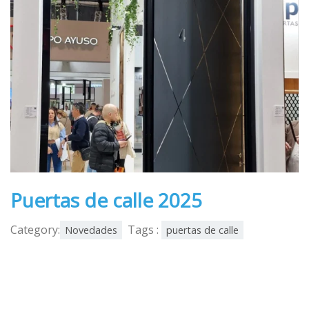
Puertas de calle 2025
Category:
Tags :
Novedades
puertas de calle