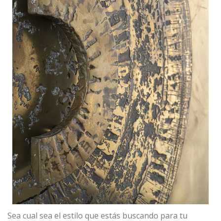
Sea cual sea el estilo que estás buscando para tu