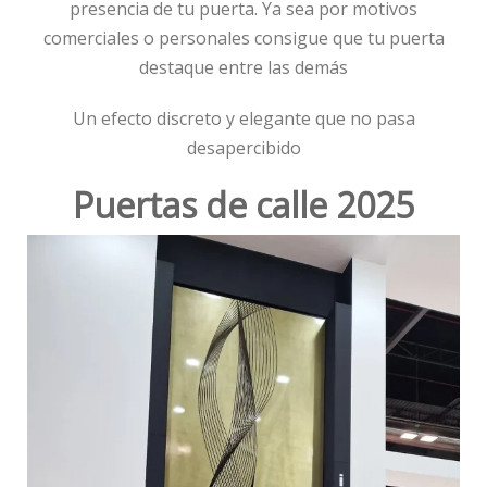
presencia de tu puerta. Ya sea por motivos
comerciales o personales consigue que tu puerta
destaque entre las demás
Un efecto discreto y elegante que no pasa
desapercibido
Puertas de calle 2025