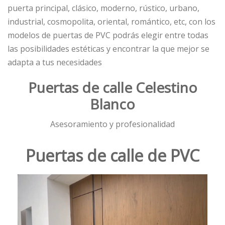
puerta principal, clásico, moderno, rústico, urbano,
industrial, cosmopolita, oriental, romántico, etc, con los
modelos de puertas de PVC podrás elegir entre todas
las posibilidades estéticas y encontrar la que mejor se
adapta a tus necesidades
Puertas de calle Celestino
Blanco
Asesoramiento y profesionalidad
Puertas de calle de PVC