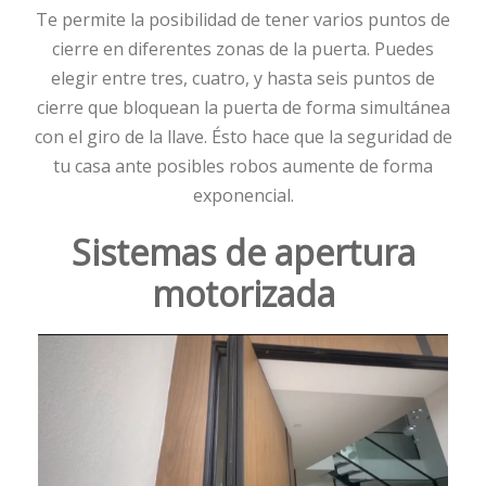
Te permite la posibilidad de tener varios puntos de
cierre en diferentes zonas de la puerta. Puedes
elegir entre tres, cuatro, y hasta seis puntos de
cierre que bloquean la puerta de forma simultánea
con el giro de la llave. Ésto hace que la seguridad de
tu casa ante posibles robos aumente de forma
exponencial.
Sistemas de apertura
motorizada