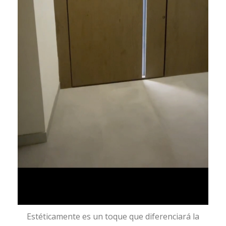
Estéticamente es un toque que diferenciará la