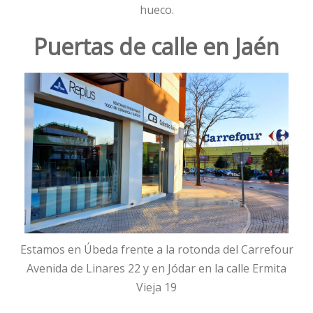
hueco.
Puertas de calle en Jaén
Estamos en Úbeda frente a la rotonda del Carrefour
Avenida de Linares 22 y en Jódar en la calle Ermita
Vieja 19