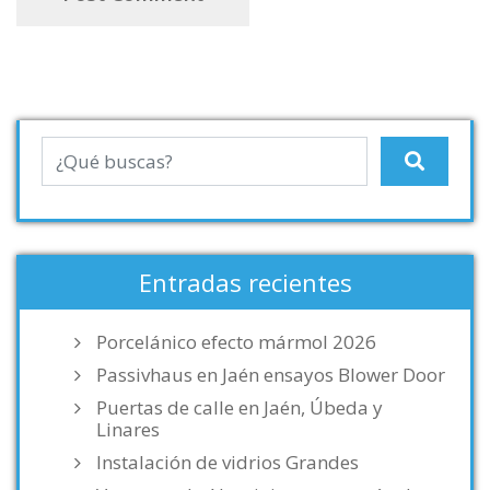
Entradas recientes
Porcelánico efecto mármol 2026
Passivhaus en Jaén ensayos Blower Door
Puertas de calle en Jaén, Úbeda y
Linares
Instalación de vidrios Grandes