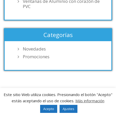
Ventanas de Aluminio con corazón de
PVC
Categorías
Novedades
Promociones
Este sitio Web utiliza cookies. Presionando el botón "Acepto"
estás aceptando el uso de cookies.
Más información
Acepto
Ajustes
Entradas recientes