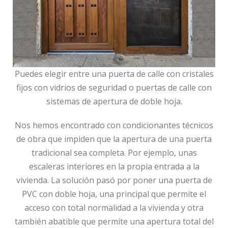
Puedes elegir entre una puerta de calle con cristales
fijos con vidrios de seguridad o puertas de calle con
sistemas de apertura de doble hoja.
Nos hemos encontrado con condicionantes técnicos
de obra que impiden que la apertura de una puerta
tradicional sea completa. Por ejemplo, unas
escaleras interiores en la propia entrada a la
vivienda. La solución pasó por poner una puerta de
PVC con doble hoja, una principal que permite el
acceso con total normalidad a la vivienda y otra
también abatible que permite una apertura total del