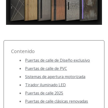
Contenido
Puertas de calle de Diseño exclusivo
Puertas de calle de PVC
Sistemas de apertura motorizada
Tirador iluminado LED
Puertas de calle 2025
Puertas de calle clásicas renovadas