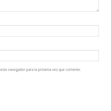
 este navegador para la próxima vez que comente.