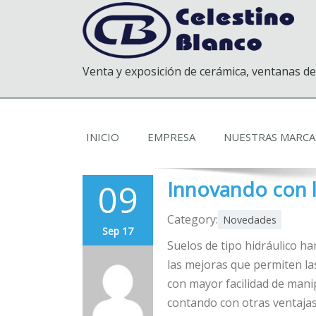
Venta y exposición de cerámica, ventanas de
INICIO
EMPRESA
NUESTRAS MARCA
09
Innovando con l
Category:
Novedades
Sep 17
Suelos de tipo hidráulico 
las mejoras que permiten la
con mayor facilidad de manip
contando con otras ventajas