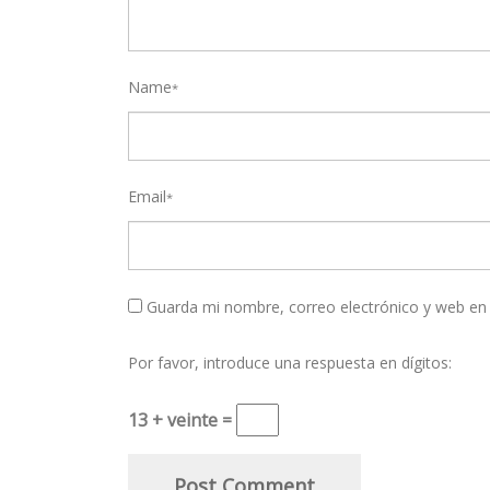
Name
*
Email
*
Guarda mi nombre, correo electrónico y web en
Por favor, introduce una respuesta en dígitos:
13 + veinte =