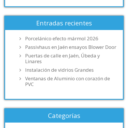
Entradas recientes
Porcelánico efecto mármol 2026
Passivhaus en Jaén ensayos Blower Door
Puertas de calle en Jaén, Úbeda y
Linares
Instalación de vidrios Grandes
Ventanas de Aluminio con corazón de
PVC
Categorías