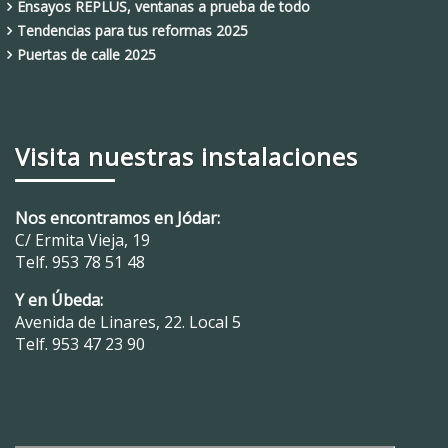
Ensayos REPLUS, ventanas a prueba de todo
Tendencias para tus reformas 2025
Puertas de calle 2025
Visita nuestras instalaciones
Nos encontramos en Jódar:
C/ Ermita Vieja, 19
Telf.
953 78 51 48
Y en Úbeda:
Avenida de Linares, 22. Local 5
Telf.
953 47 23 90