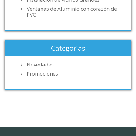
Ventanas de Aluminio con corazón de
PVC
Categorías
Novedades
Promociones