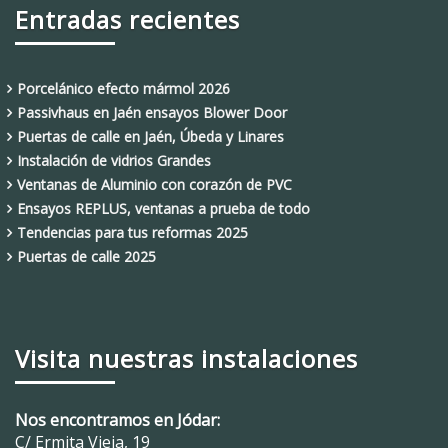
Entradas recientes
Porcelánico efecto mármol 2026
Passivhaus en Jaén ensayos Blower Door
Puertas de calle en Jaén, Úbeda y Linares
Instalación de vidrios Grandes
Ventanas de Aluminio con corazón de PVC
Ensayos REPLUS, ventanas a prueba de todo
Tendencias para tus reformas 2025
Puertas de calle 2025
Visita nuestras instalaciones
Nos encontramos en Jódar:
C/ Ermita Vieja, 19