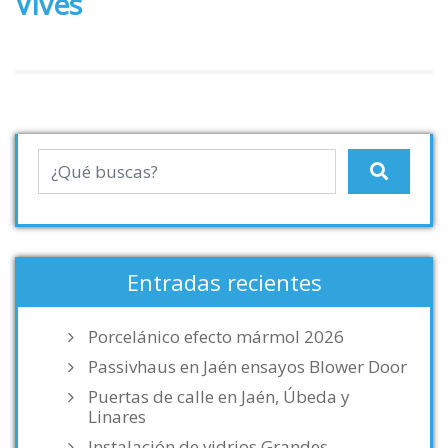
Vives
Entradas recientes
Porcelánico efecto mármol 2026
Passivhaus en Jaén ensayos Blower Door
Puertas de calle en Jaén, Úbeda y
Linares
Instalación de vidrios Grandes