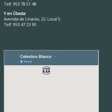
Telf.
953 78 51 48
Y en Úbeda:
Avenida de Linares, 22. Local 5
Telf.
953 47 23 90