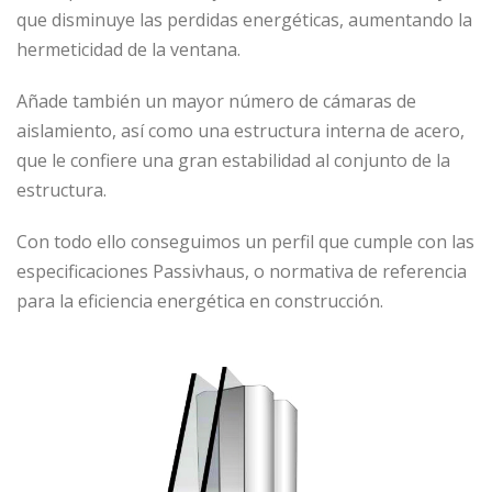
que disminuye las perdidas energéticas, aumentando la
hermeticidad de la ventana.
Añade también un mayor número de cámaras de
aislamiento, así como una estructura interna de acero,
que le confiere una gran estabilidad al conjunto de la
estructura.
Con todo ello conseguimos un perfil que cumple con las
especificaciones Passivhaus, o normativa de referencia
para la eficiencia energética en construcción.