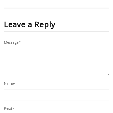
Leave a Reply
Message*
Name
*
Email
*