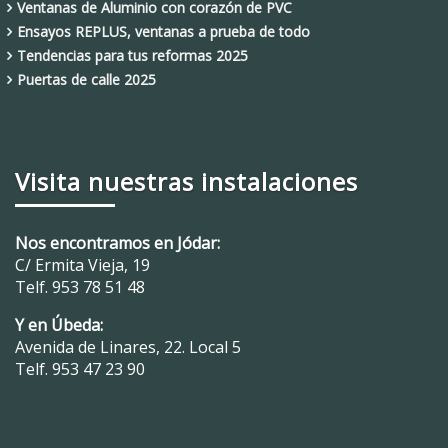
Ventanas de Aluminio con corazón de PVC
Ensayos REPLUS, ventanas a prueba de todo
Tendencias para tus reformas 2025
Puertas de calle 2025
Visita nuestras instalaciones
Nos encontramos en Jódar:
C/ Ermita Vieja, 19
Telf.
953 78 51 48
Y en Úbeda:
Avenida de Linares, 22. Local 5
Telf.
953 47 23 90