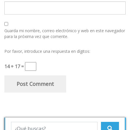
Guarda mi nombre, correo electrónico y web en este navegador
para la próxima vez que comente.
Por favor, introduce una respuesta en dígitos:
14 + 17 =