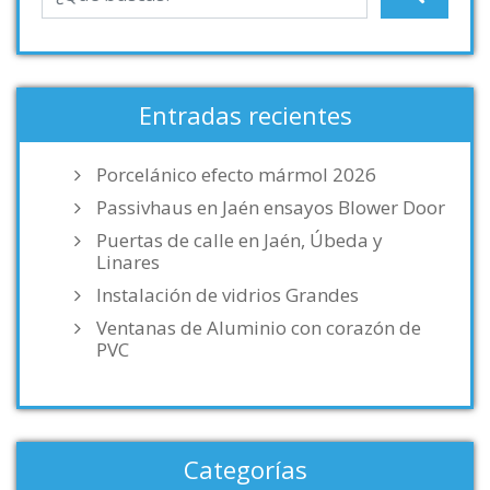
Entradas recientes
Porcelánico efecto mármol 2026
Passivhaus en Jaén ensayos Blower Door
Puertas de calle en Jaén, Úbeda y
Linares
Instalación de vidrios Grandes
Ventanas de Aluminio con corazón de
PVC
Categorías