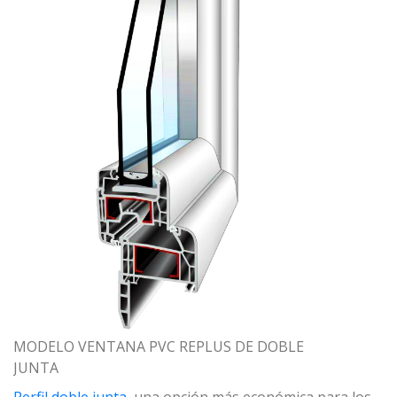
MODELO VENTANA PVC REPLUS DE DOBLE
JUNTA