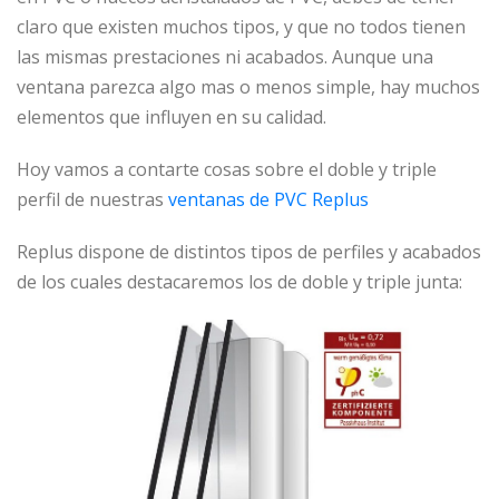
claro que existen muchos tipos, y que no todos tienen
las mismas prestaciones ni acabados. Aunque una
ventana parezca algo mas o menos simple, hay muchos
elementos que influyen en su calidad.
Hoy vamos a contarte cosas sobre el doble y triple
perfil de nuestras
ventanas de PVC Replus
Replus dispone de distintos tipos de perfiles y acabados
de los cuales destacaremos los de doble y triple junta: