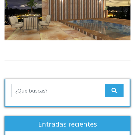
Entradas recientes