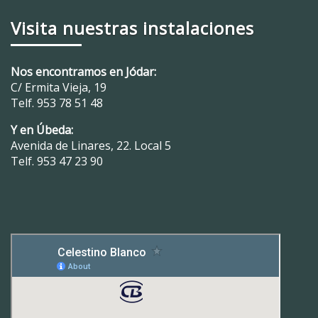
Visita nuestras instalaciones
Nos encontramos en Jódar:
C/ Ermita Vieja, 19
Telf.
953 78 51 48
Y en Úbeda:
Avenida de Linares, 22. Local 5
Telf.
953 47 23 90