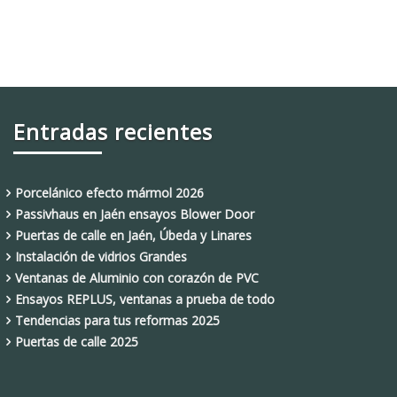
Entradas recientes
Porcelánico efecto mármol 2026
Passivhaus en Jaén ensayos Blower Door
Puertas de calle en Jaén, Úbeda y Linares
Instalación de vidrios Grandes
Ventanas de Aluminio con corazón de PVC
Ensayos REPLUS, ventanas a prueba de todo
Tendencias para tus reformas 2025
Puertas de calle 2025