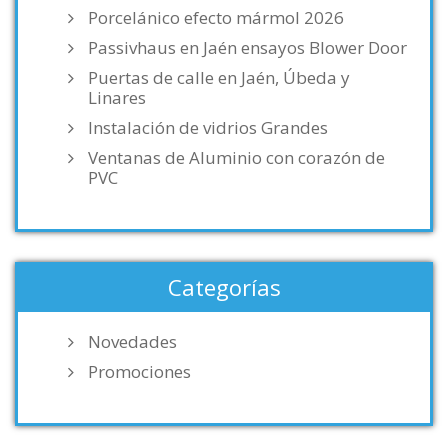
Porcelánico efecto mármol 2026
Passivhaus en Jaén ensayos Blower Door
Puertas de calle en Jaén, Úbeda y
Linares
Instalación de vidrios Grandes
Ventanas de Aluminio con corazón de
PVC
Categorías
Novedades
Promociones