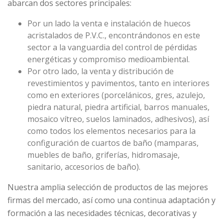
abarcan dos sectores principales:
Por un lado la venta e instalación de huecos
acristalados de P.V.C., encontrándonos en este
sector a la vanguardia del control de pérdidas
energéticas y compromiso medioambiental.
Por otro lado, la venta y distribución de
revestimientos y pavimentos, tanto en interiores
como en exteriores (porcelánicos, gres, azulejo,
piedra natural, piedra artificial, barros manuales,
mosaico vítreo, suelos laminados, adhesivos), así
como todos los elementos necesarios para la
configuración de cuartos de baño (mamparas,
muebles de baño, griferías, hidromasaje,
sanitario, accesorios de baño).
Nuestra amplia selección de productos de las mejores
firmas del mercado, así como una continua adaptación y
formación a las necesidades técnicas, decorativas y