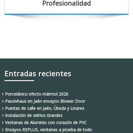
Profesionalidad
Entradas recientes
Porcelánico efecto mármol 2026
Passivhaus en Jaén ensayos Blower Door
Puertas de calle en Jaén, Úbeda y Linares
Instalación de vidrios Grandes
Ventanas de Aluminio con corazón de PVC
Ensayos REPLUS, ventanas a prueba de todo