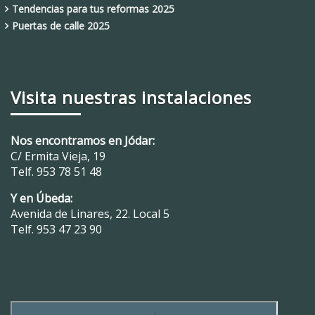
Tendencias para tus reformas 2025
Puertas de calle 2025
Visita nuestras instalaciones
Nos encontramos en Jódar:
C/ Ermita Vieja, 19
Telf.
953 78 51 48
Y en Úbeda:
Avenida de Linares, 22. Local 5
Telf.
953 47 23 90