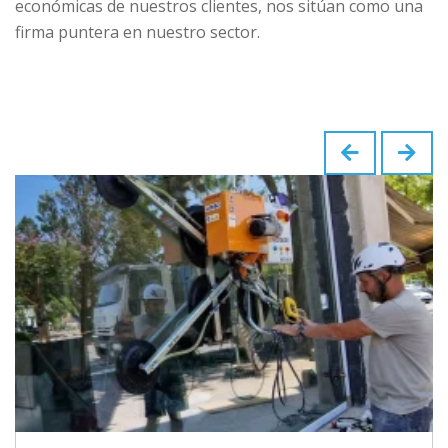
económicas de nuestros clientes, nos sitúan como una
firma puntera en nuestro sector.