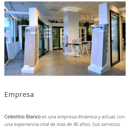
Empresa
Celestino Blanco
es una empresa dinámica y actual, con
una experiencia vital de mas de 40 años. Sus servicios